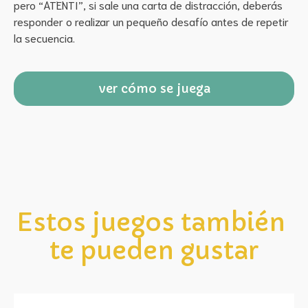
pero “ATENTI”, si sale una carta de distracción, deberás 
responder o realizar un pequeño desafío antes de repetir 
la secuencia.
ver cómo se juega
Estos juegos también 
te pueden gustar