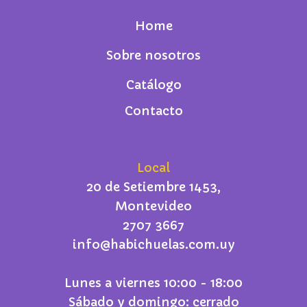
Home
Sobre nosotros
Catálogo
Contacto
Local
20 de Setiembre 1453,
Montevideo
2707 3667
info@habichuelas.com.uy
Lunes a viernes 10:00 - 18:00
Sábado y domingo: cerrado