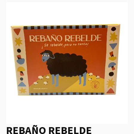
REBAÑO REBELDE