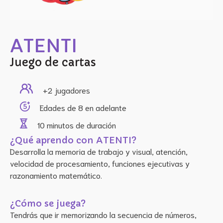
ATENTI
Juego de cartas
+2
jugadores
Edades de
8 en adelante
10 minutos
de duración
¿Qué aprendo con 
ATENTI
?
Desarrolla la memoria de trabajo y visual, atención, 
velocidad de procesamiento, funciones ejecutivas y 
razonamiento matemático.
¿Cómo se juega?
Tendrás que ir memorizando la secuencia de números, 