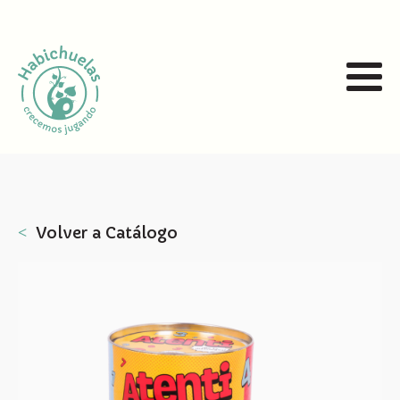
˂
Volver a Catálogo