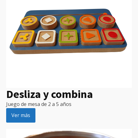
Desliza y combina
Juego de mesa de 2 a 5 años
Ver más