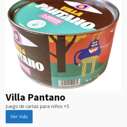
Villa Pantano
Juego de cartas para niños +5
Ver más