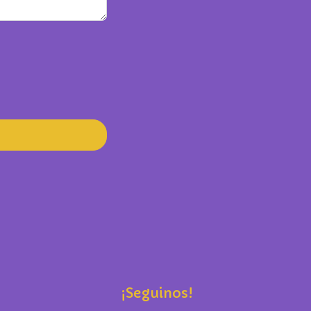
¡Seguinos!