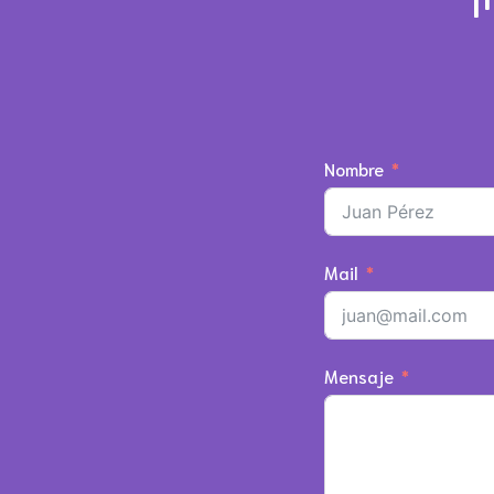
Nombre
Mail
Mensaje