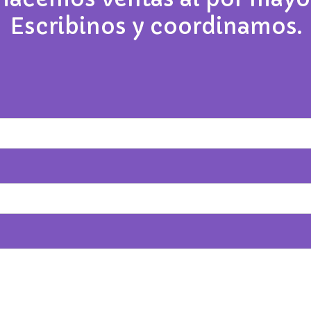
Escribinos y coordinamos.