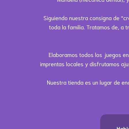
Siguiendo nuestra consigna de “c
toda la familia. Tratamos de, a 
Elaboramos todos los juegos en 
imprentas locales y disfrutamos aju
Nuestra tienda es un lugar de en
Habi