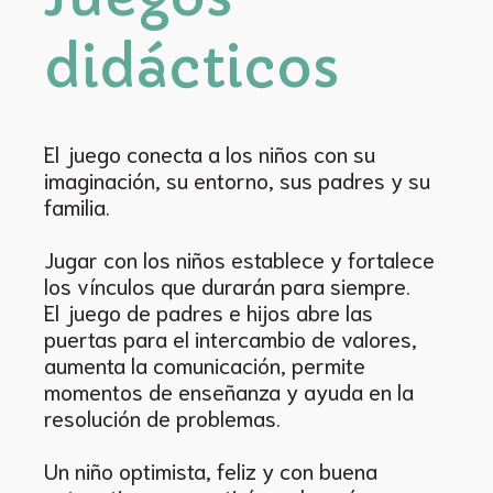
didácticos
El juego conecta a los niños con su
imaginación, su entorno, sus padres y su
familia.
Jugar con los niños establece y fortalece
los vínculos que durarán para siempre.
El juego de padres e hijos abre las
puertas para el intercambio de valores,
aumenta la comunicación, permite
momentos de enseñanza y ayuda en la
resolución de problemas.
Un niño optimista, feliz y con buena