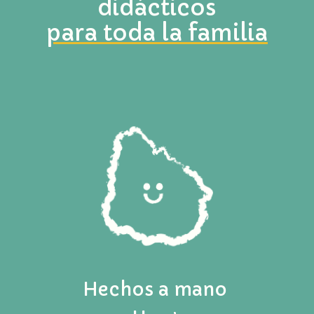
didácticos
para toda la familia
Hechos a mano