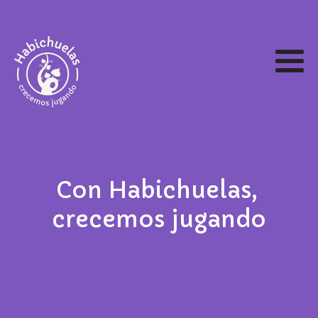
Con Habichuelas,
crecemos jugando