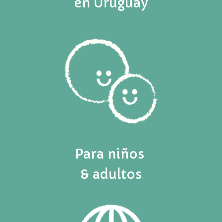
en Uruguay
Para niños
& adultos