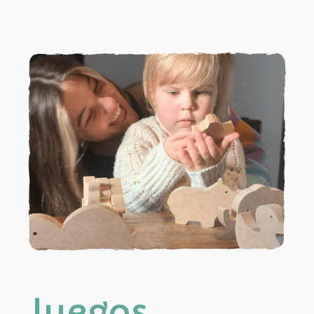
Juegos