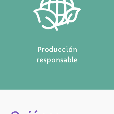
Producción
responsable