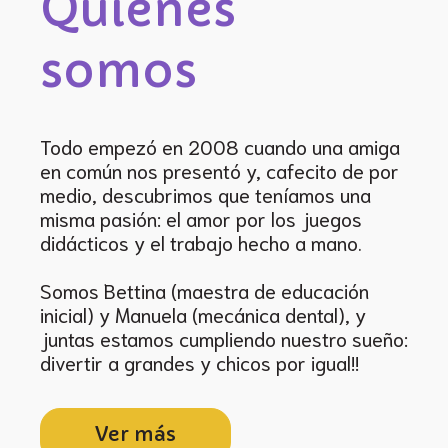
Quiénes
somos
Todo empezó en 2008 cuando una amiga
en común nos presentó y, cafecito de por
medio, descubrimos que teníamos una
misma pasión: el amor por los juegos
didácticos y el trabajo hecho a mano.
Somos Bettina (maestra de educación
inicial) y Manuela (mecánica dental), y
juntas estamos cumpliendo nuestro sueño:
divertir a grandes y chicos por igual!!
Ver más