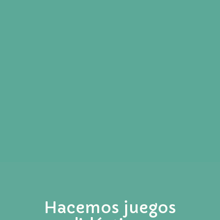
Hacemos juegos