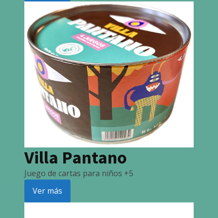
Villa Pantano
Juego de cartas para niños +5
Ver más