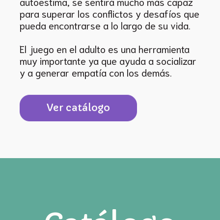
autoestima, se sentirá mucho más capaz
para superar los conflictos y desafíos que
pueda encontrarse a lo largo de su vida.
El juego en el adulto es una herramienta
muy importante ya que ayuda a socializar
y a generar empatía con los demás.
Ver catálogo