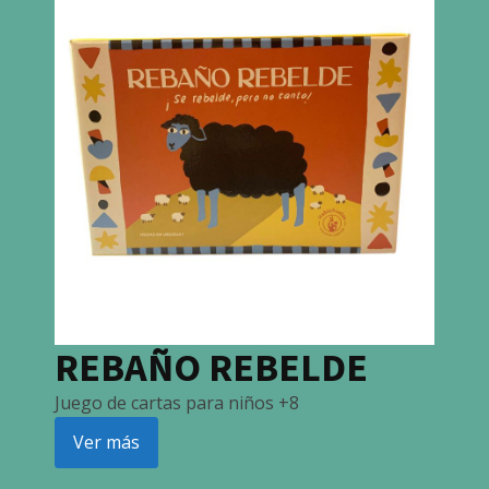
REBAÑO REBELDE
Juego de cartas para niños +8
Ver más