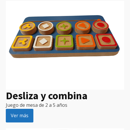
Desliza y combina
Juego de mesa de 2 a 5 años
Ver más