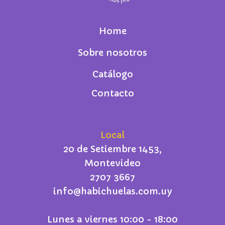
Home
Sobre nosotros
Catálogo
Contacto
Local
20 de Setiembre 1453,
Montevideo
2707 3667
info@habichuelas.com.uy
Lunes a viernes 10:00 - 18:00