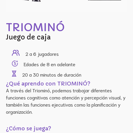
TRIOMINÓ
Juego de caja
2 a 6
jugadores
Edades de
8 en adelante
20 a 30 minutos
de duración
¿Qué aprendo con 
TRIOMINÓ
?
A través del Triominó, podemos trabajar diferentes 
funciones cognitivas como atención y percepción visual, y 
también las funciones ejecutivas como la planificación y 
organización. 
¿Cómo se juega?