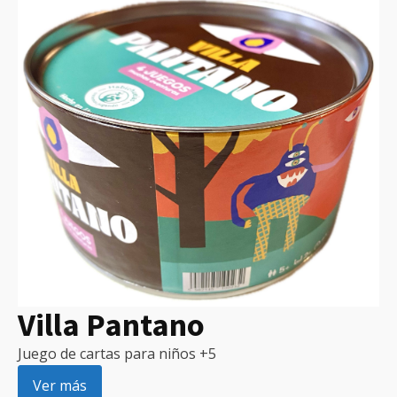
Villa Pantano
Juego de cartas para niños +5
Ver más