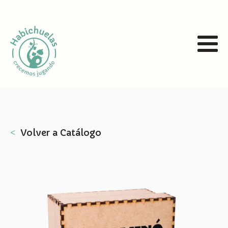
˂
Volver a Catálogo