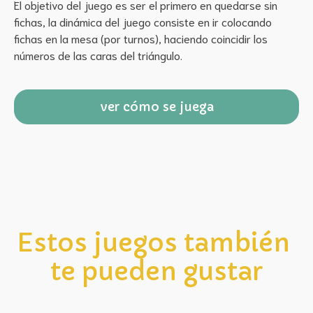
El objetivo del juego es ser el primero en quedarse sin 
fichas, la dinámica del juego consiste en ir colocando 
fichas en la mesa (por turnos), haciendo coincidir los 
números de las caras del triángulo.
ver cómo se juega
Estos juegos también 
te pueden gustar