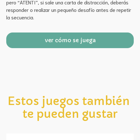
pero “ATENTI”, si sale una carta de distracción, deberás 
responder o realizar un pequeño desafío antes de repetir 
la secuencia.
ver cómo se juega
Estos juegos también 
te pueden gustar