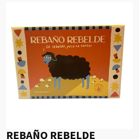
REBAÑO REBELDE