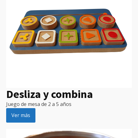
Desliza y combina
Juego de mesa de 2 a 5 años
Ver más