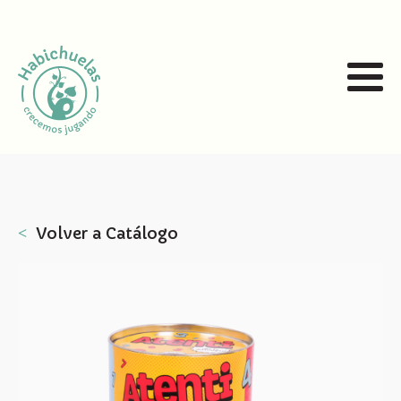
˂
Volver a Catálogo