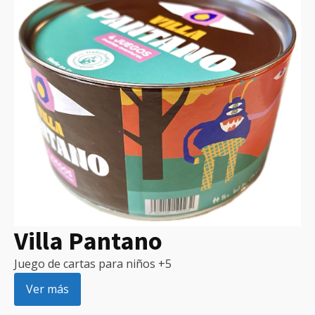
Villa Pantano
Juego de cartas para niños +5
Ver más