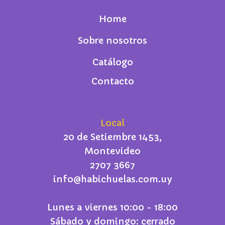
Home
Sobre nosotros
Catálogo
Contacto
Local
20 de Setiembre 1453,
Montevideo
2707 3667
info@habichuelas.com.uy
Lunes a viernes 10:00 - 18:00
Sábado y domingo: cerrado