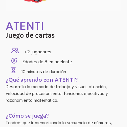
ATENTI
Juego de cartas
+2
jugadores
Edades de
8 en adelante
10 minutos
de duración
¿Qué aprendo con 
ATENTI
?
Desarrolla la memoria de trabajo y visual, atención, 
velocidad de procesamiento, funciones ejecutivas y 
razonamiento matemático.
¿Cómo se juega?
Tendrás que ir memorizando la secuencia de números, 