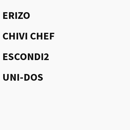
ERIZO
CHIVI CHEF
ESCONDI2
UNI-DOS