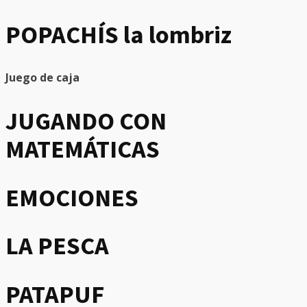
POPACHÍS la lombriz
Juego de caja
JUGANDO CON
MATEMÁTICAS
EMOCIONES
LA PESCA
PATAPUF