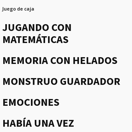
Juego de caja
JUGANDO CON
MATEMÁTICAS
MEMORIA CON HELADOS
MONSTRUO GUARDADOR
EMOCIONES
HABÍA UNA VEZ