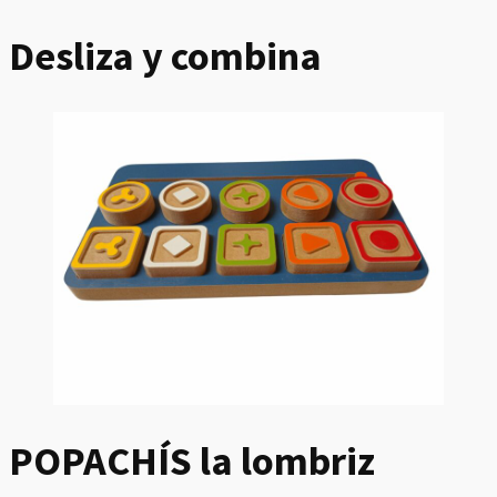
Desliza y combina
POPACHÍS la lombriz